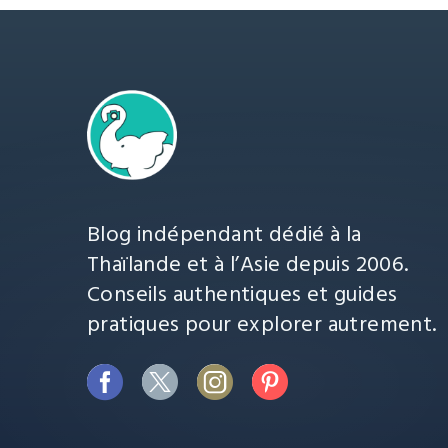
Blog indépendant dédié à la
Thaïlande et à l’Asie depuis 2006.
Conseils authentiques et guides
pratiques pour explorer autrement.