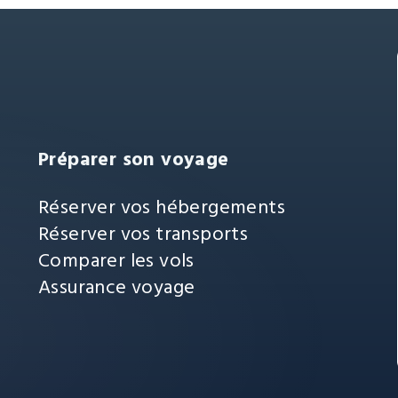
Préparer son voyage
Réserver vos hébergements
Réserver vos transports
Comparer les vols
Assurance voyage