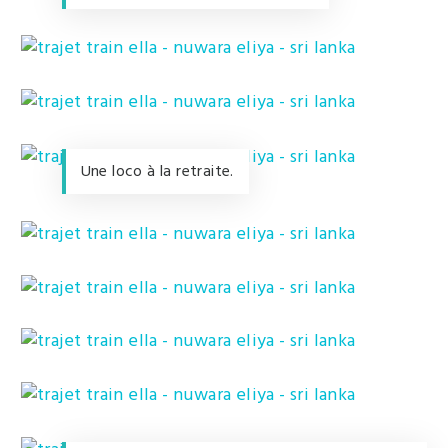
Une loco à la retraite.