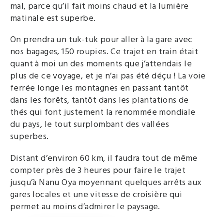
mal, parce qu’il fait moins chaud et la lumière
matinale est superbe.
On prendra un tuk-tuk pour aller à la gare avec
nos bagages, 150 roupies. Ce trajet en train était
quant à moi un des moments que j’attendais le
plus de ce voyage, et je n’ai pas été déçu ! La voie
ferrée longe les montagnes en passant tantôt
dans les forêts, tantôt dans les plantations de
thés qui font justement la renommée mondiale
du pays, le tout surplombant des vallées
superbes.
Distant d’environ 60 km, il faudra tout de même
compter près de 3 heures pour faire le trajet
jusqu’à Nanu Oya moyennant quelques arrêts aux
gares locales et une vitesse de croisière qui
permet au moins d’admirer le paysage.