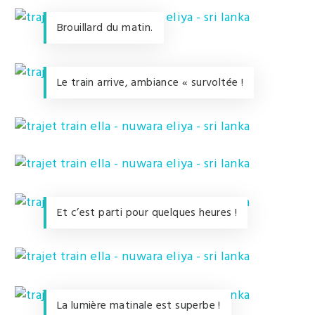
Brouillard du matin.
Le train arrive, ambiance « survoltée !
Et c’est parti pour quelques heures !
La lumière matinale est superbe !