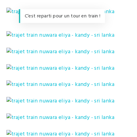
C’est reparti pour un tour en train !