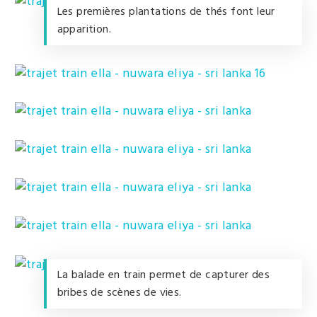
Les premières plantations de thés font leur
apparition.
La balade en train permet de capturer des
bribes de scènes de vies.