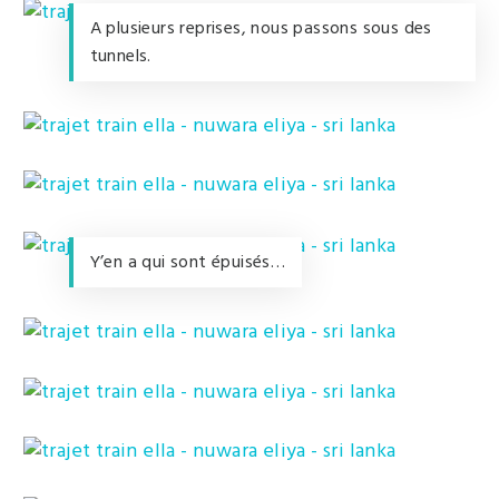
A plusieurs reprises, nous passons sous des
tunnels.
Y’en a qui sont épuisés…