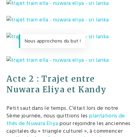
Nous approchons du but !
Acte 2 : Trajet entre
Nuwara Eliya et Kandy
Petit saut dans le temps. C’était lors de notre
5ème journée, nous quittions les
plantations de
thés de Nuwara Eliya
pour rejoindre les anciennes
capitales du « triangle culturel », à commencer