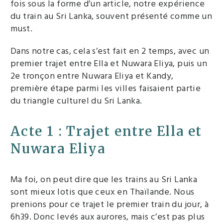
fois sous la forme d’un article, notre expérience
du train au Sri Lanka, souvent présenté comme un
must.
Dans notre cas, cela s’est fait en 2 temps, avec un
premier trajet entre Ella et Nuwara Eliya, puis un
2e tronçon entre Nuwara Eliya et Kandy,
première étape parmi les villes faisaient partie
du triangle culturel du Sri Lanka.
Acte 1 : Trajet entre Ella et
Nuwara Eliya
Ma foi, on peut dire que les trains au Sri Lanka
sont mieux lotis que ceux en Thaïlande. Nous
prenions pour ce trajet le premier train du jour, à
6h39. Donc levés aux aurores, mais c’est pas plus