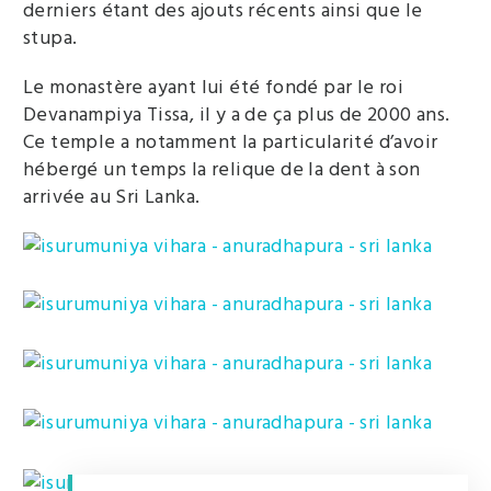
derniers étant des ajouts récents ainsi que le
stupa.
Le monastère ayant lui été fondé par le roi
Devanampiya Tissa, il y a de ça plus de 2000 ans.
Ce temple a notamment la particularité d’avoir
hébergé un temps la relique de la dent à son
arrivée au Sri Lanka.