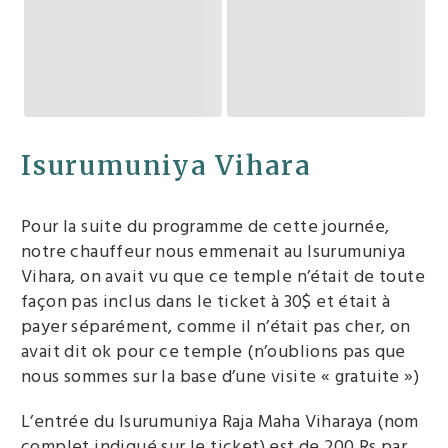
Isurumuniya Vihara
Pour la suite du programme de cette journée,
notre chauffeur nous emmenait au Isurumuniya
Vihara, on avait vu que ce temple n’était de toute
façon pas inclus dans le ticket à 30$ et était à
payer séparément, comme il n’était pas cher, on
avait dit ok pour ce temple (n’oublions pas que
nous sommes sur la base d’une visite « gratuite »)
L’entrée du Isurumuniya Raja Maha Viharaya (nom
complet indiqué sur le ticket) est de 200 Rs par