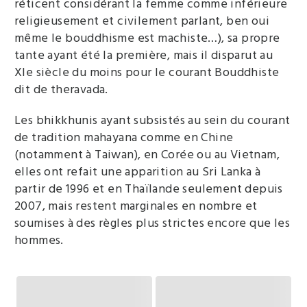
réticent considérant la femme comme inférieure
religieusement et civilement parlant, ben oui
même le bouddhisme est machiste…), sa propre
tante ayant été la première, mais il disparut au
XIe siècle du moins pour le courant Bouddhiste
dit de theravada.
Les bhikkhunis ayant subsistés au sein du courant
de tradition mahayana comme en Chine
(notamment à Taiwan), en Corée ou au Vietnam,
elles ont refait une apparition au Sri Lanka à
partir de 1996 et en Thaïlande seulement depuis
2007, mais restent marginales en nombre et
soumises à des règles plus strictes encore que les
hommes.