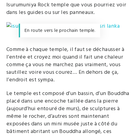
Isurumuniya Rock temple que vous pourriez voir
dans les guides ou sur les panneaux.
En route vers le prochain temple.
Comme à chaque temple, il faut se déchausser à
l’entrée et croyez moi quand il fait une chaleur
comme ça vous ne marchez pas vraiment, vous
sautillez voire vous courez… En dehors de ça,
l’endroit est sympa.
Le temple est composé d’un bassin, d’un Bouddha
placé dans une encoche taillée dans la pierre
(aujourd’hui entouré de murs), de sculptures à
même le rocher, d’autres sont maintenant
exposées dans un mini musée juste à côté du
bâtiment abritant un Bouddha allongé, ces