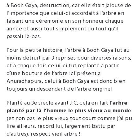
à Bodh Gaya, destruction, car elle était jalouse de
l’importance que celui-ci accordait à l’arbre en
faisant une cérémonie en son honneur chaque
année et aussi tout simplement du tout qu’il
passait là-bas.
Pour la petite histoire, l’arbre à Bodh Gaya fut au
moins détruit par 3 reprises pour diverses raisons,
et à chaque fois celui-ci fut replanté à partir
d’une bouture de l’arbre ici présent à
Anuradhapura, celui à Bodh Gaya est donc bien
toujours un descendant de l’arbre originel.
Planté au 3e siècle avant J.C, cela en fait
l’arbre
planté par là l’homme le plus vieux au monde
(et non pas le plus vieux tout court comme j’ai pu
lire ailleurs, record lui, largement battu par
d’autres), respect vieil arbre !