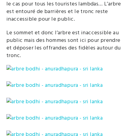
le cas pour tous les touristes lambdas… L’arbre
est entouré de barrières et le tronc reste
inaccessible pour le public.
Le sommet et donc l’arbre est inaccessible au
public mais des hommes sont ici pour prendre
et déposer les offrandes des fidèles autour du
tronc.