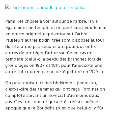
Parmi les choses à voir autour de l’arbre, il y a
également un temple et on peut aussi voir le mur
en pierre originelle qui entourait l’arbre.
Plusieurs autres bodhi tree sont disposés autour
du site principal, ceux-ci ont pour but entre
autres de protéger l’arbre sacrée en cas de
tempête (celui-ci a perdu des branches lors de
gros orages en 1907 et 1911, pour l’anecdote une
autre fut coupée par un déséquilibré en 1929…)
On peut croiser ici des bhikkhunis (moniale),
c’est-à-dire des femmes qui ont reçu l’ordination
complète suivant un noviciat d’au moins deux
ans. C’est un courant qui a été créé à la même
époque que le Bouddha (bien que celui-ci y fût