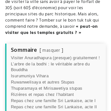
de visiter la ville sans avoir à payer le forfait de
30$ (soit 60$ d’économie) pour voir les
principaux sites du parc historique. Mais alors,
comment faire ? Tomber sur le bon tuk tuk qui
comprend notre demande, à savoir
« peut-on
visiter que les temples gratuits ? »
Sommaire
masquer
Visiter Anuradhapura (presque) gratuitement !
L’arbre de la bodhi : le véritable arbre du
Bouddha
Isurumuniya Vihara
Ruwanwelisaya et autres Stupas
Thuparamaya et Mirisawetiya stupas
Rizières et repas chez l’habitant
Repas chez une famille Sri Lankaise, acte I
Repas chez une famille Sri Lankaise, acte II