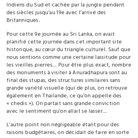
Indiens du Sud et cachée par la jungle pendant
des siècles jusqu’au 19e avec l’arrivé des
Britanniques.
Pour cette 9e journée au Sri Lanka, on avait
planifié cette journée dans cet important site
historique, au cœur du triangle culturel. Sauf que
nous sentions comme une certaine lassitude pour
les vieilles pierres… Pour être plus exact, nombre
des monuments à visiter à Anuradhapura sont au
final des stupas, des structures similaires sans
grande variété visuelle (qui de plus, on retrouve
également en Thaïlande, ce qu’on appelle des
« chedis »). On partait sans grande conviction
avec le sentiment qu’on allait se lasser…
L’autre point non négligeable étant pour des
raisons budgétaires, on décidait de faire en sorte