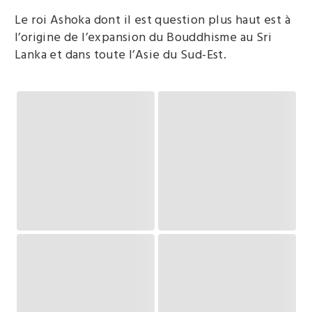
Le roi Ashoka dont il est question plus haut est à
l’origine de l’expansion du Bouddhisme au Sri
Lanka et dans toute l’Asie du Sud-Est.