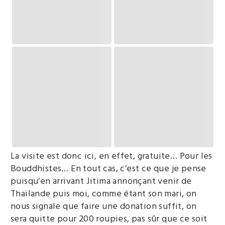
La visite est donc ici, en effet, gratuite… Pour les
Bouddhistes… En tout cas, c’est ce que je pense
puisqu’en arrivant Jitima annonçant venir de
Thaïlande puis moi, comme étant son mari, on
nous signale que faire une donation suffit, on
sera quitte pour 200 roupies, pas sûr que ce soit