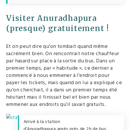
Visiter Anuradhapura
(presque) gratuitement !
Et on peut dire qu’on tombait quand même
sacrément bien. On rencontrait notre chauffeur
par hasard sur place à la sortie du bus. Dans un
premier temps, par « habitude », ce dernier a
commencé à nous emmener à l’endroit pour
payer les tickets, mais quand on lui a expliqué ce
qu’on cherchait, il a dans un premier temps été
hésitant mais il finissait bel et bien par nous
emmener aux endroits qu’il savait gratuits.
Arrivé à la station
d’Anuradhapura après près de 2h de bus.