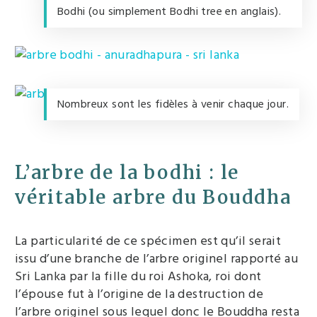
Bodhi (ou simplement Bodhi tree en anglais).
Nombreux sont les fidèles à venir chaque jour.
L’arbre de la bodhi : le
véritable arbre du Bouddha
La particularité de ce spécimen est qu’il serait
issu d’une branche de l’arbre originel rapporté au
Sri Lanka par la fille du roi Ashoka, roi dont
l’épouse fut à l’origine de la destruction de
l’arbre originel sous lequel donc le Bouddha resta