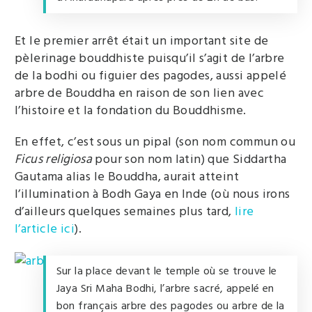
Et le premier arrêt était un important site de
pèlerinage bouddhiste puisqu’il s’agit de l’arbre
de la bodhi ou figuier des pagodes, aussi appelé
arbre de Bouddha en raison de son lien avec
l’histoire et la fondation du Bouddhisme.
En effet, c’est sous un pipal (son nom commun ou
Ficus religiosa
pour son nom latin) que Siddartha
Gautama alias le Bouddha, aurait atteint
l’illumination à Bodh Gaya en Inde (où nous irons
d’ailleurs quelques semaines plus tard,
lire
l’article ici
).
Sur la place devant le temple où se trouve le
Jaya Sri Maha Bodhi, l’arbre sacré, appelé en
bon français arbre des pagodes ou arbre de la