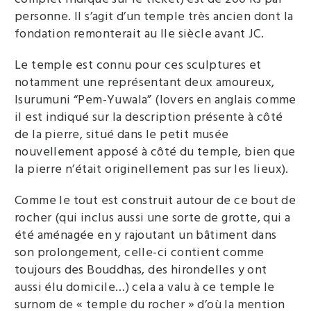
personne. Il s’agit d’un temple très ancien dont la
fondation remonterait au IIe siècle avant JC.
Le temple est connu pour ces sculptures et
notamment une représentant deux amoureux,
Isurumuni “Pem-Yuwala” (lovers en anglais comme
il est indiqué sur la description présente à côté
de la pierre, situé dans le petit musée
nouvellement apposé à côté du temple, bien que
la pierre n’était originellement pas sur les lieux).
Comme le tout est construit autour de ce bout de
rocher (qui inclus aussi une sorte de grotte, qui a
été aménagée en y rajoutant un bâtiment dans
son prolongement, celle-ci contient comme
toujours des Bouddhas, des hirondelles y ont
aussi élu domicile…) cela a valu à ce temple le
surnom de « temple du rocher » d’où la mention