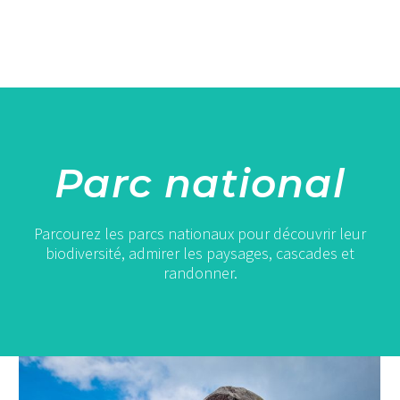
Parc national
Parcourez les parcs nationaux pour découvrir leur
biodiversité, admirer les paysages, cascades et
randonner.
Chanthaburi
: