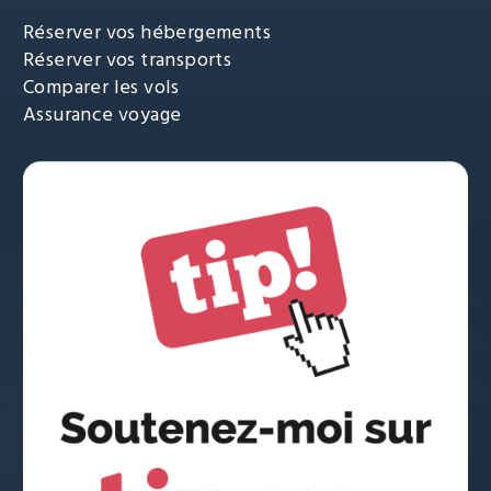
Réserver vos hébergements
Réserver vos transports
Comparer les vols
Assurance voyage