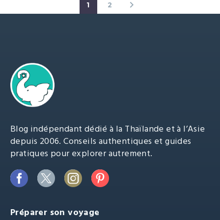
1
2
Blog indépendant dédié à la Thaïlande et à l’Asie
depuis 2006. Conseils authentiques et guides
pratiques pour explorer autrement.
Préparer son voyage