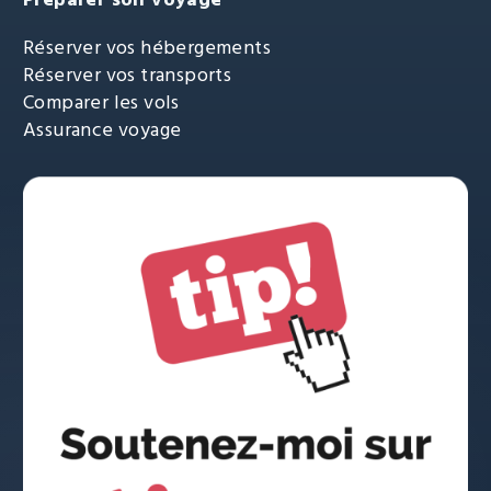
Réserver vos hébergements
Réserver vos transports
Comparer les vols
Assurance voyage