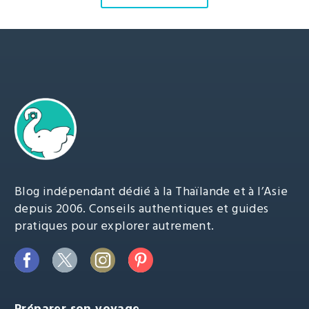
Blog indépendant dédié à la Thaïlande et à l’Asie
depuis 2006. Conseils authentiques et guides
pratiques pour explorer autrement.
Préparer son voyage