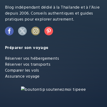
Blog indépendant dédié à la Thaïlande et à l’Asie
depuis 2006. Conseils authentiques et guides
pratiques pour explorer autrement.
Préparer son voyage
Réserver vos hébergements
Réserver vos transports
Comparer les vols
Assurance voyage