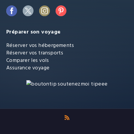
Préparer son voyage
Réserver vos hébergements
Réserver vos transports
Comparer les vols
Assurance voyage