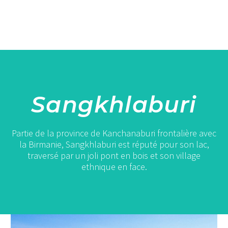
Sangkhlaburi
Partie de la province de Kanchanaburi frontalière avec
la Birmanie, Sangkhlaburi est réputé pour son lac,
traversé par un joli pont en bois et son village
ethnique en face.
Sangkhlaburi