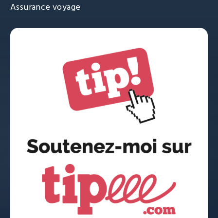
Assurance voyage