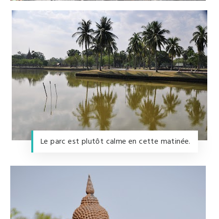
Le parc est plutôt calme en cette matinée.