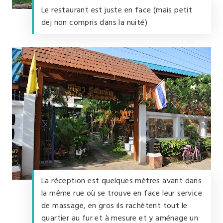
Le restaurant est juste en face (mais petit
dej non compris dans la nuité)
La réception est quelques mètres avant dans
la même rue où se trouve en face leur service
de massage, en gros ils rachètent tout le
quartier au fur et à mesure et y aménage un