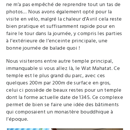
ne m’a pas empêché de reprendre tout un tas de
photos… Nous avons également opté pour la
visite en vélo, malgré la chaleur d’Avril cela reste
bien pratique et suffisamment rapide pour en
faire le tour dans la journée, y compris les parties
à l’extérieure de l’enceinte principale, une
bonne journée de balade quoi !
Nous visiterons entre autre temple principal,
immanquable si vous allez là, le Wat Mahatat. Ce
temple est le plus grand du parc, avec ces
quelques 200m par 200m de surface en gros,
celui ci possède de beaux restes pour un temple
dont la forme actuelle date de 1345. Ce complexe
permet de bien se faire une idée des bâtiments
qui composaient un monastère bouddhique à
l’époque.