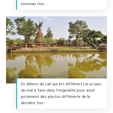
nouveau truc…
En dehors du ciel qui est diffèrent j’ai un peu
de mal à faire dans l’originalité pour avoir
justement des photos différente de la
dernière fois.