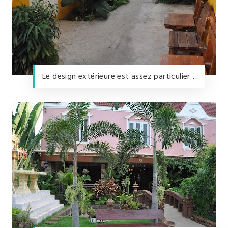
Le design extérieure est assez particulier…