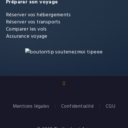
Préparer son voyage
Réserver vos hébergements
Réserver vos transports
Comparer les vols
Assurance voyage
Mentions légales
Confidentialité
CGU