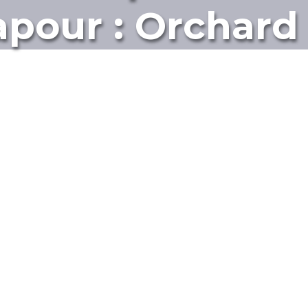
apour : Orchard