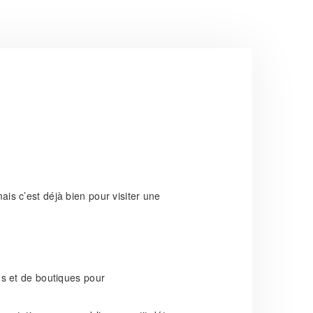
ais c’est déjà bien pour visiter une
s et de boutiques pour