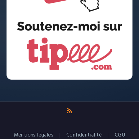
Mentions légales
Confidentialité
CGU