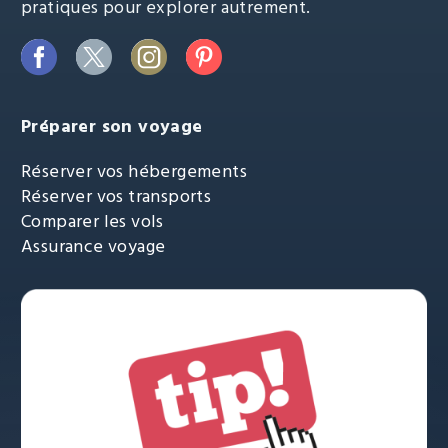
pratiques pour explorer autrement.
Préparer son voyage
Réserver vos hébergements
Réserver vos transports
Comparer les vols
Assurance voyage