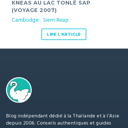
KNEAS AU LAC TONLÉ SAP
(VOYAGE 2007)
Cambodge
Siem Reap
LIRE L'ARTICLE
Blog indépendant dédié à la Thaïlande et à l’Asie
depuis 2006. Conseils authentiques et guides