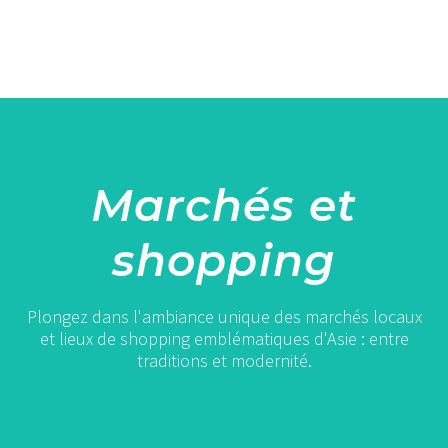
Marchés et
shopping
Plongez dans l'ambiance unique des marchés locaux
et lieux de shopping emblématiques d'Asie : entre
traditions et modernité.