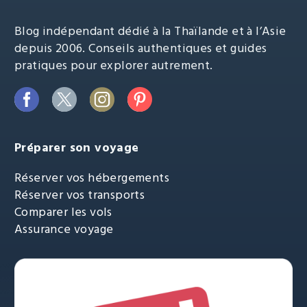
Blog indépendant dédié à la Thaïlande et à l’Asie
depuis 2006. Conseils authentiques et guides
pratiques pour explorer autrement.
Préparer son voyage
Réserver vos hébergements
Réserver vos transports
Comparer les vols
Assurance voyage