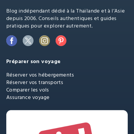
Blog indépendant dédié à la Thaïlande et à l’Asie
depuis 2006. Conseils authentiques et guides
pratiques pour explorer autrement.
Préparer son voyage
Réserver vos hébergements
Réserver vos transports
Comparer les vols
Assurance voyage