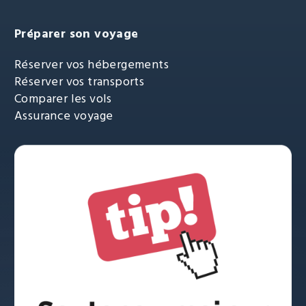
Préparer son voyage
Réserver vos hébergements
Réserver vos transports
Comparer les vols
Assurance voyage