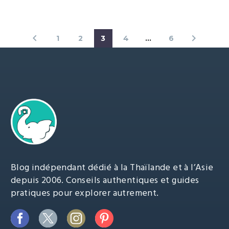
1
2
3
4
…
6
Blog indépendant dédié à la Thaïlande et à l’Asie
depuis 2006. Conseils authentiques et guides
pratiques pour explorer autrement.