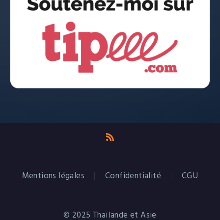
Mentions légales
Confidentialité
CGU
© 2025 Thaïlande et Asie