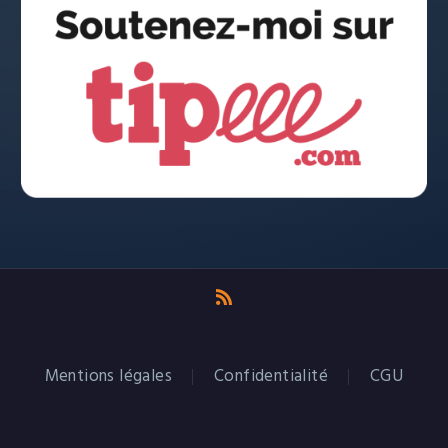
Mentions légales
Confidentialité
CGU