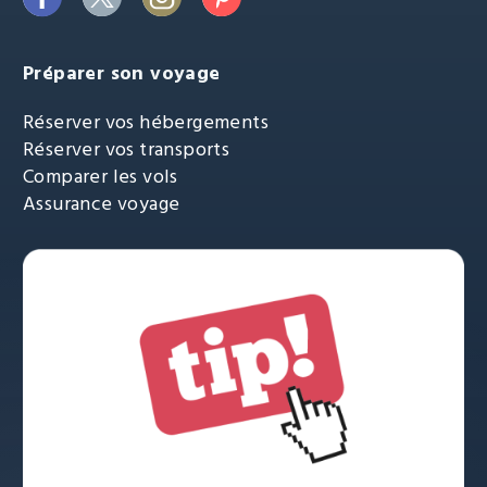
Préparer son voyage
Réserver vos hébergements
Réserver vos transports
Comparer les vols
Assurance voyage