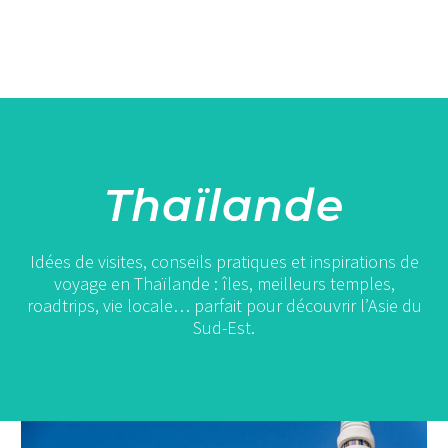
Thaïlande
Idées de visites, conseils pratiques et inspirations de
voyage en Thaïlande : îles, meilleurs temples,
roadtrips, vie locale… parfait pour découvrir l’Asie du
Sud-Est.
Voyager