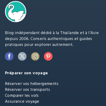
Blog indépendant dédié à la Thaïlande et à l’Asie
depuis 2006. Conseils authentiques et guides
pratiques pour explorer autrement.
Préparer son voyage
Réserver vos hébergements
Réserver vos transports
Comparer les vols
Assurance voyage