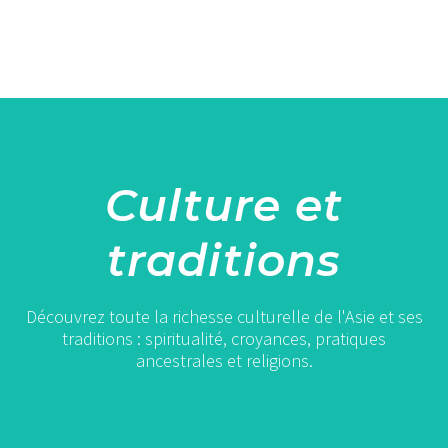
Culture et
traditions
Découvrez toute la richesse culturelle de l'Asie et ses
traditions : spiritualité, croyances, pratiques
ancestrales et religions.